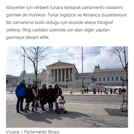
İsteyenler için rehberli turlara katılarak parlamento odalarını
görmek de mümkün. Turlar İngilizce ve Almanca düzenleniyor.
Biz zamanımız kısıtlı olduğu için önünde ailece fotoğraf
çektirip, Ring caddesi üzerinde yer alan diğer yapıları
gezmeye devam ettik.
Viyana – Parlamento Binası