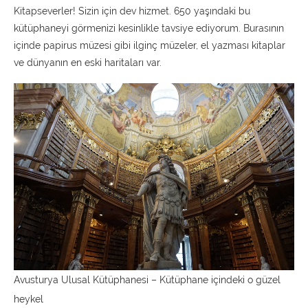
Kitapseverler! Sizin için dev hizmet. 650 yaşındaki bu
kütüphaneyi görmenizi kesinlikle tavsiye ediyorum. Burasının
içinde papirus müzesi gibi ilginç müzeler, el yazması kitaplar
ve dünyanın en eski haritaları var.
Avusturya Ulusal Kütüphanesi – Kütüphane içindeki o güzel
heykel