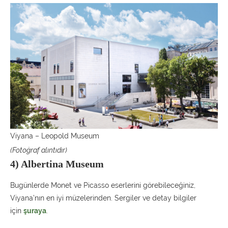
Viyana – Leopold Museum
(Fotoğraf alıntıdır)
4) Albertina Museum
Bugünlerde Monet ve Picasso eserlerini görebileceğiniz,
Viyana’nın en iyi müzelerinden. Sergiler ve detay bilgiler
için
şuraya
.