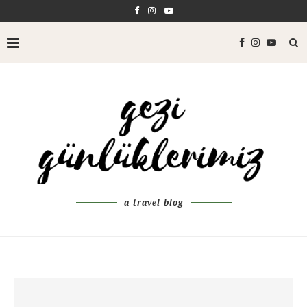
a travel blog