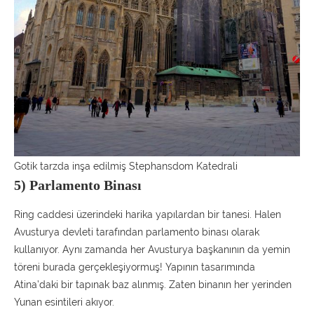
Gotik tarzda inşa edilmiş Stephansdom Katedrali
5) Parlamento Binası
Ring caddesi üzerindeki harika yapılardan bir tanesi. Halen
Avusturya devleti tarafından parlamento binası olarak
kullanıyor. Aynı zamanda her Avusturya başkanının da yemin
töreni burada gerçekleşiyormuş! Yapının tasarımında
Atina’daki bir tapınak baz alınmış. Zaten binanın her yerinden
Yunan esintileri akıyor.