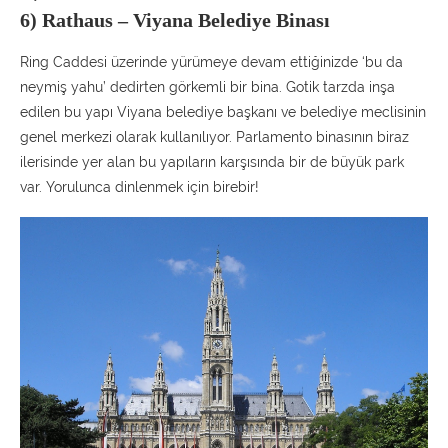
6) Rathaus – Viyana Belediye Binası
Ring Caddesi üzerinde yürümeye devam ettiğinizde ‘bu da
neymiş yahu’ dedirten görkemli bir bina. Gotik tarzda inşa
edilen bu yapı Viyana belediye başkanı ve belediye meclisinin
genel merkezi olarak kullanılıyor. Parlamento binasının biraz
ilerisinde yer alan bu yapıların karşısında bir de büyük park
var. Yorulunca dinlenmek için birebir!