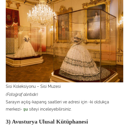
Sisi Koleksiyonu – Sisi Muzesi
(Fotoğraf alıntıdır)
Sarayın açılış-kapanış saatleri ve adresi için -ki oldukça
merkezi-
şu
siteyi inceleyebilirsiniz.
3) Avusturya Ulusal Kütüphanesi