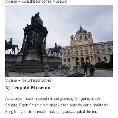
Viyana – Kunsthistorisches Museum
Viyana – Naturhistorisches
3) Leopold Museum
Avusturya modern sanatının sergilendiği en geniş müze.
Sanatçı Egon Schiele’nin birçok eseri burada yer almaktadır.
Sergileri ve adresi incelemek için
şuraya
bakabilirsiniz.