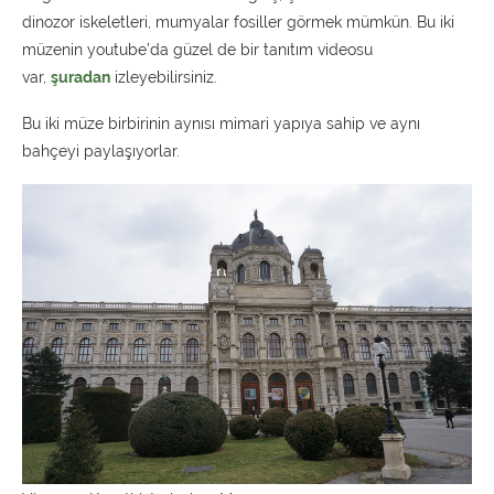
dinozor iskeletleri, mumyalar fosiller görmek mümkün. Bu iki
müzenin youtube’da güzel de bir tanıtım videosu
var,
şuradan
izleyebilirsiniz.
Bu iki müze birbirinin aynısı mimari yapıya sahip ve aynı
bahçeyi paylaşıyorlar.