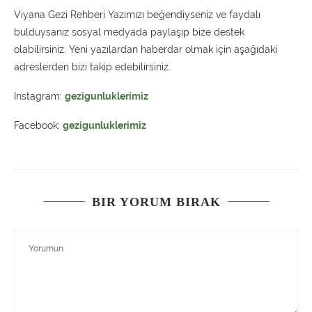
Viyana Gezi Rehberi Yazımızı beğendiyseniz ve faydalı
bulduysanız sosyal medyada paylaşıp bize destek
olabilirsiniz. Yeni yazılardan haberdar olmak için aşağıdaki
adreslerden bizi takip edebilirsiniz.
Instagram:
gezigunluklerimiz
Facebook:
gezigunluklerimiz
BIR YORUM BIRAK