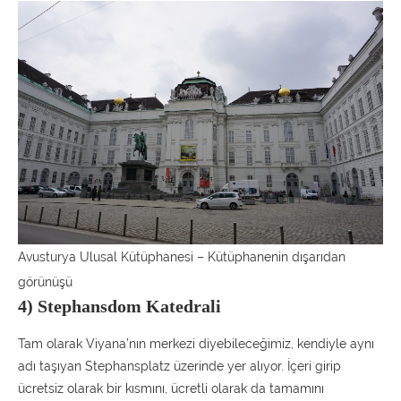
Avusturya Ulusal Kütüphanesi – Kütüphanenin dışarıdan
görünüşü
4) Stephansdom Katedrali
Tam olarak Viyana’nın merkezi diyebileceğimiz, kendiyle aynı
adı taşıyan Stephansplatz üzerinde yer alıyor. İçeri girip
ücretsiz olarak bir kısmını, ücretli olarak da tamamını