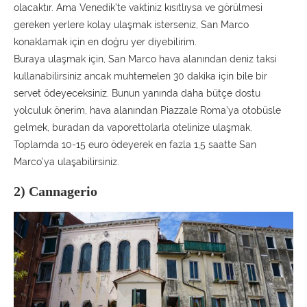
olacaktır. Ama Venedik’te vaktiniz kısıtlıysa ve görülmesi
gereken yerlere kolay ulaşmak isterseniz, San Marco
konaklamak için en doğru yer diyebilirim.
Buraya ulaşmak için, San Marco hava alanından deniz taksi
kullanabilirsiniz ancak muhtemelen 30 dakika için bile bir
servet ödeyeceksiniz. Bunun yanında daha bütçe dostu
yolculuk önerim, hava alanından Piazzale Roma’ya otobüsle
gelmek, buradan da vaporettolarla otelinize ulaşmak.
Toplamda 10-15 euro ödeyerek en fazla 1,5 saatte San
Marco’ya ulaşabilirsiniz.
2) Cannagerio