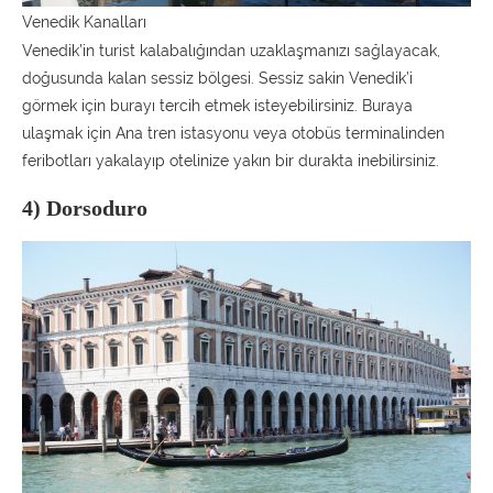
Venedik Kanalları
Venedik’in turist kalabalığından uzaklaşmanızı sağlayacak,
doğusunda kalan sessiz bölgesi. Sessiz sakin Venedik’i
görmek için burayı tercih etmek isteyebilirsiniz. Buraya
ulaşmak için Ana tren istasyonu veya otobüs terminalinden
feribotları yakalayıp otelinize yakın bir durakta inebilirsiniz.
4) Dorsoduro