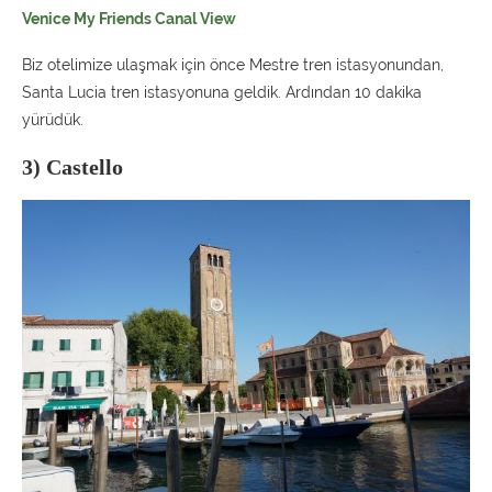
Venice My Friends Canal View
Biz otelimize ulaşmak için önce Mestre tren istasyonundan,
Santa Lucia tren istasyonuna geldik. Ardından 10 dakika
yürüdük.
3) Castello