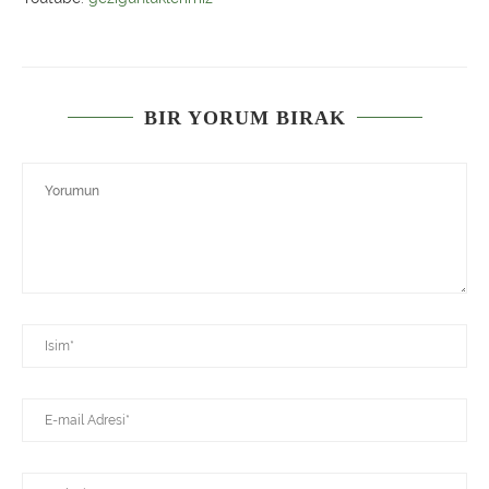
BIR YORUM BIRAK