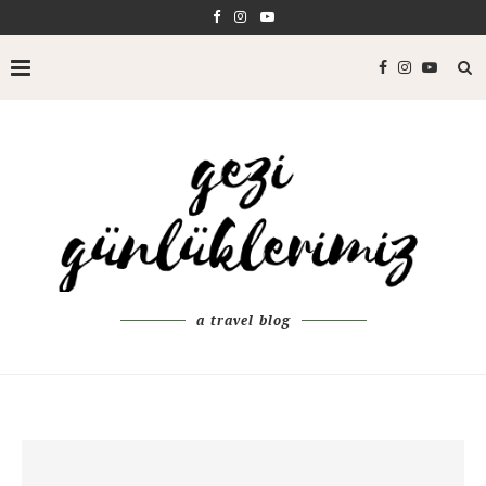
a travel blog