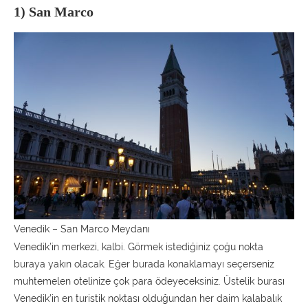
1) San Marco
Venedik – San Marco Meydanı
Venedik’in merkezi, kalbi. Görmek istediğiniz çoğu nokta
buraya yakın olacak. Eğer burada konaklamayı seçerseniz
muhtemelen otelinize çok para ödeyeceksiniz. Üstelik burası
Venedik’in en turistik noktası olduğundan her daim kalabalık