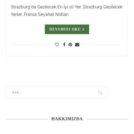
Strazburg’da Gezilecek En İyi 10 Yer, Strazburg Gezilecek
Yerler, Fransa Seyahat Notları
DEVAMINI OKU
HAKKIMIZDA