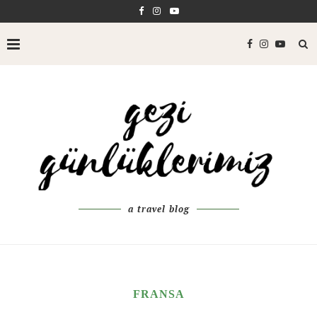
a travel blog
FRANSA