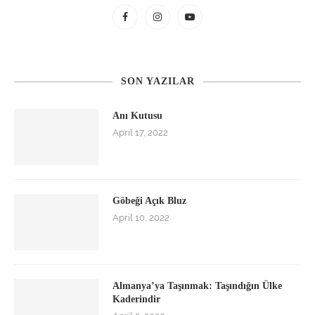
SON YAZILAR
Anı Kutusu
April 17, 2022
Göbeği Açık Bluz
April 10, 2022
Almanya’ya Taşınmak: Taşındığın Ülke
Kaderindir