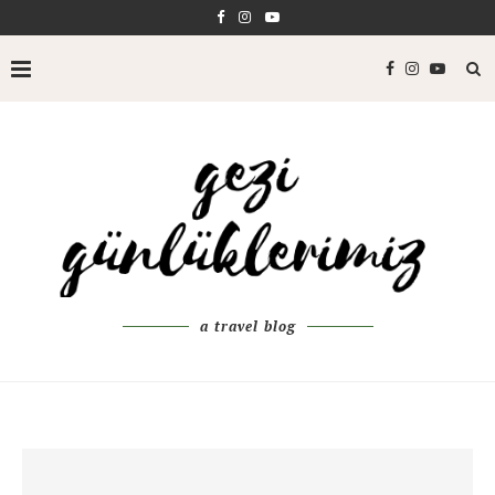
a travel blog