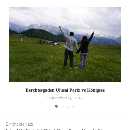
Berchtesgaden Ulusal Parkı ve Königsee
September 29, 2019
Bir önceki yazı