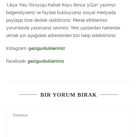
‘Likya Yolu Yürüyüşü Kabak Koyu Alınca 3.Gün’ yazımızı
beğendiyseniz ve faydalı bulduysanız sosyal medyada
paylaşıp bize destek olabilirsiniz. Merak ettiklerinizi
yorumlarda yazarsanız seviniriz. Yeni yazılardan haberdar
olmak için aşağıdaki adreslerden bizi takip edebilirsiniz.
Instagram:
gezigunluklerimiz
Facebook:
gezigunluklerimiz
BIR YORUM BIRAK