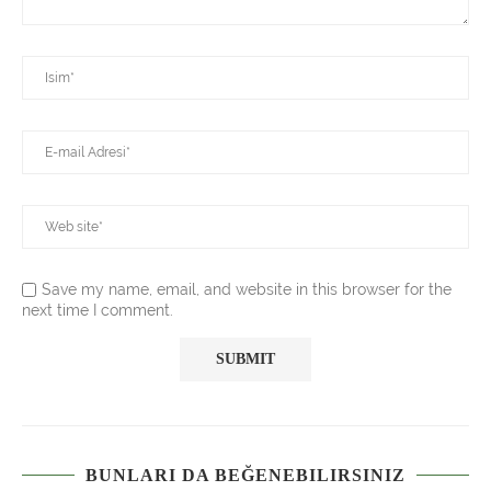
Save my name, email, and website in this browser for the
next time I comment.
BUNLARI DA BEĞENEBILIRSINIZ