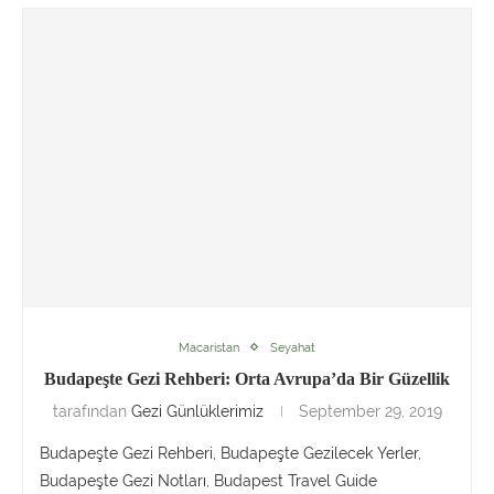
Macaristan
Seyahat
Budapeşte Gezi Rehberi: Orta Avrupa’da Bir Güzellik
tarafından
Gezi Günlüklerimiz
September 29, 2019
Budapeşte Gezi Rehberi, Budapeşte Gezilecek Yerler,
Budapeşte Gezi Notları, Budapest Travel Guide