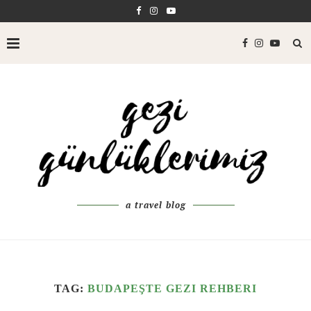
a travel blog
TAG:
BUDAPEŞTE GEZI REHBERI