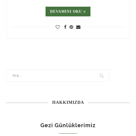
DEVAMINI OKU
HAKKIMIZDA
Gezi Günlüklerimiz