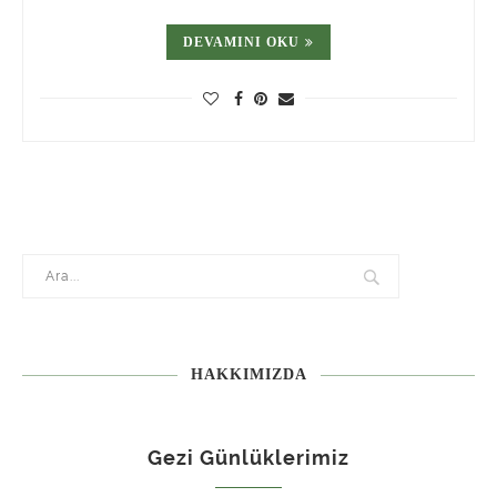
DEVAMINI OKU
HAKKIMIZDA
Gezi Günlüklerimiz