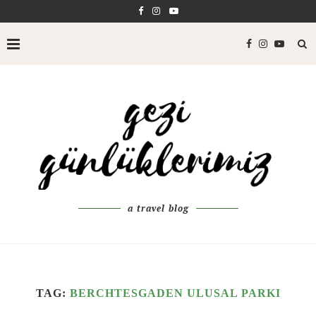
a travel blog
TAG:
BERCHTESGADEN ULUSAL PARKI