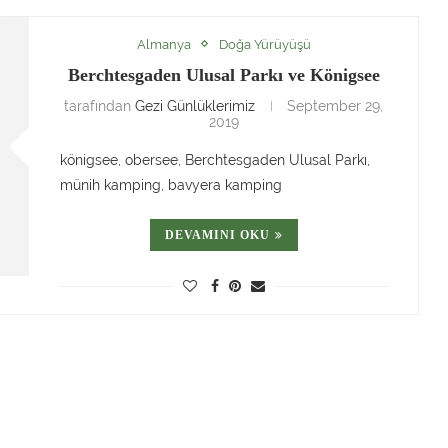
Almanya
Doğa Yürüyüşü
Berchtesgaden Ulusal Parkı ve Königsee
tarafından
Gezi Günlüklerimiz
September 29,
2019
königsee, obersee, Berchtesgaden Ulusal Parkı,
münih kamping, bavyera kamping
DEVAMINI OKU